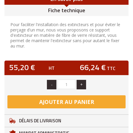
Fiche technique
Pour faciliter l'installation des extincteurs et pour éviter le
perçage d'un mur, nous vous proposons ce support
d'extincteur en matière de fibre de verre résistant, vous
permet de maintenir l'extincteur sans pour autant le fixer
au mur.
55,20 €
66,24 €
HT
TTC
-
+
AJOUTER AU PANIER
DÉLAIS DE LIVRAISON