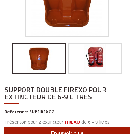
SUPPORT DOUBLE FIREXO POUR
EXTINCTEUR DE 6-9 LITRES
Reference:
SUPFIREXO2
Présentoir pour
2
extincteur
FIREXO
de 6 – 9 litres
En savoir plus