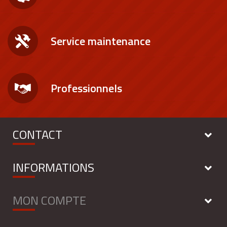
Service maintenance
Professionnels
CONTACT
INFORMATIONS
MON COMPTE