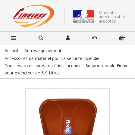
Mandats
administratifs
acceptés
Accueil
Autres équipements
Accessoires de matériel pour la sécurité incendie
Tous les accessoires matériels incendie
Support double Firexo
pour extincteur de 6-9 Litres