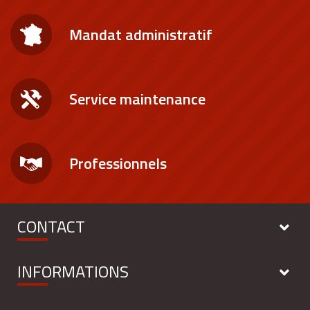
Mandat administratif
Service maintenance
Professionnels
CONTACT
INFORMATIONS