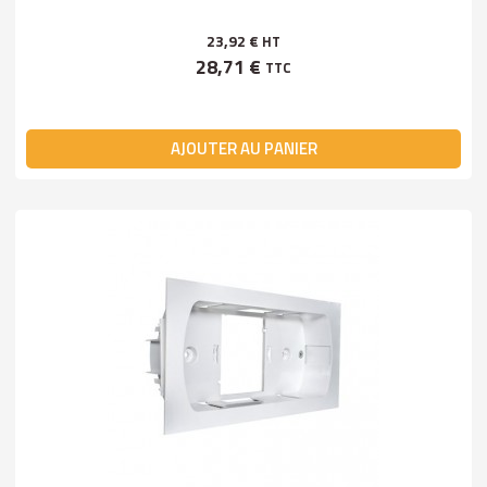
23,92 €
HT
28,71 €
TTC
AJOUTER AU PANIER