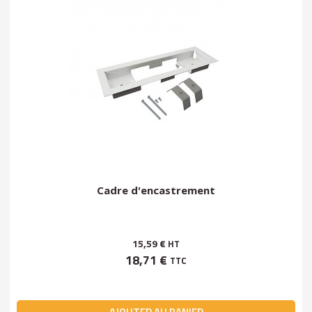
Cadre d'encastrement
15,59 €
HT
18,71 €
TTC