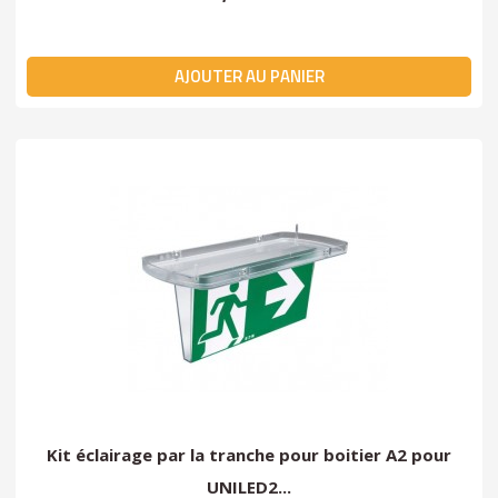
AJOUTER AU PANIER
Kit éclairage par la tranche pour boitier A2 pour
UNILED2...