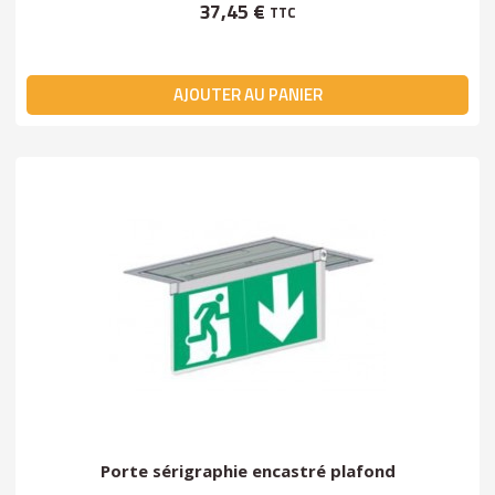
37,45 €
TTC
AJOUTER AU PANIER
Porte sérigraphie encastré plafond