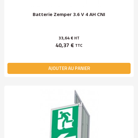
Batterie Zemper 3.6 V 4 AH CNI
33,64 €
HT
40,37 €
TTC
AJOUTER AU PANIER