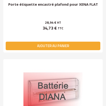
Porte étiquette encastré plafond pour XENA FLAT
28,94 €
HT
34,73 €
TTC
AJOUTER AU PANIER