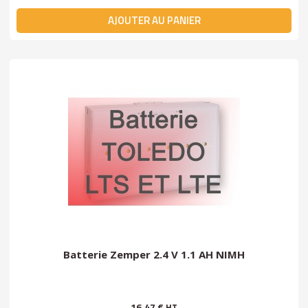
AJOUTER AU PANIER
Batterie Zemper 2.4 V 1.1 AH NIMH
16,47 €
HT