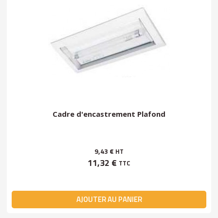
Cadre d'encastrement Plafond
9,43 €
HT
11,32 €
TTC
AJOUTER AU PANIER