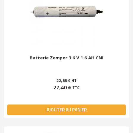
Batterie Zemper 3.6 V 1.6 AH CNI
22,83 €
HT
27,40 €
TTC
AJOUTER AU PANIER