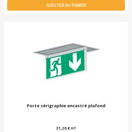
AJOUTER AU PANIER
Porte sérigraphie encastré plafond
31,20 €
HT