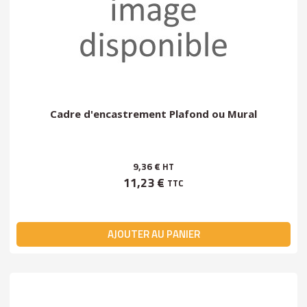
Cadre d'encastrement Plafond ou Mural
9,36 €
HT
11,23 €
TTC
AJOUTER AU PANIER