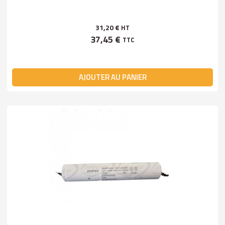
31,20 €
HT
37,45 €
TTC
AJOUTER AU PANIER