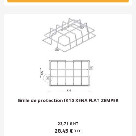
Grille de protection IK10 XENA FLAT ZEMPER
23,71 €
HT
28,45 €
TTC