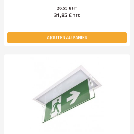
26,55 €
HT
31,85 €
TTC
AJOUTER AU PANIER