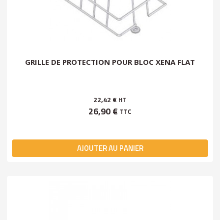
GRILLE DE PROTECTION POUR BLOC XENA FLAT
22,42 €
HT
26,90 €
TTC
AJOUTER AU PANIER