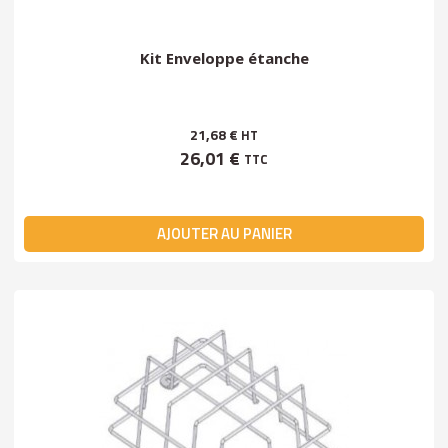
Kit Enveloppe étanche
21,68 €
HT
26,01 €
TTC
AJOUTER AU PANIER