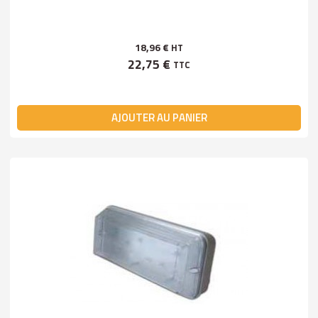
18,96 €
HT
22,75 €
TTC
AJOUTER AU PANIER