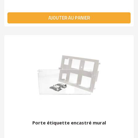
AJOUTER AU PANIER
Porte étiquette encastré mural