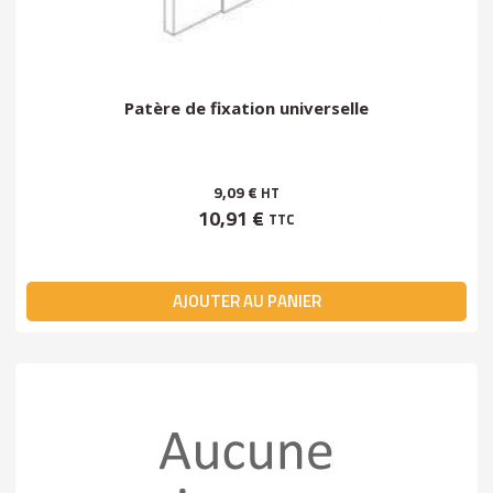
Patère de fixation universelle
9,09 €
HT
10,91 €
TTC
AJOUTER AU PANIER