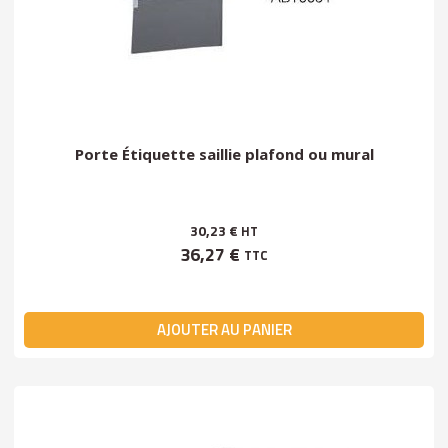
Porte Étiquette saillie plafond ou mural
30,23 €
HT
36,27 €
TTC
AJOUTER AU PANIER