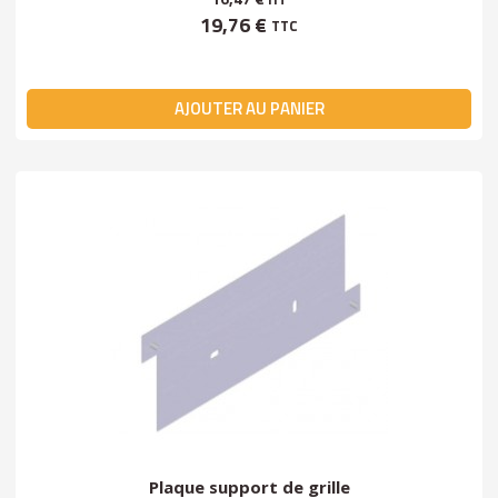
19,76 €
TTC
AJOUTER AU PANIER
Plaque support de grille