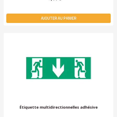
AJOUTER AU PANIER
Étiquette multidirectionnelles adhésive