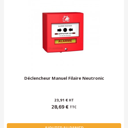
Déclencheur Manuel Filaire Neutronic
23,91 €
HT
28,69 €
TTC