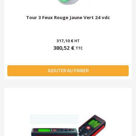
Tour 3 Feux Rouge Jaune Vert 24 vdc
317,10 €
HT
380,52 €
TTC
AJOUTER AU PANIER