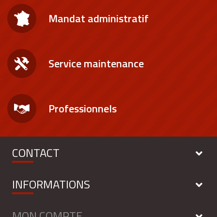
Mandat administratif
Service maintenance
Professionnels
CONTACT
INFORMATIONS
MON COMPTE