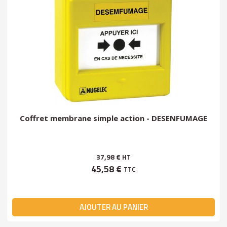
Coffret membrane simple action - DESENFUMAGE
37,98 €
HT
45,58 €
TTC
AJOUTER AU PANIER