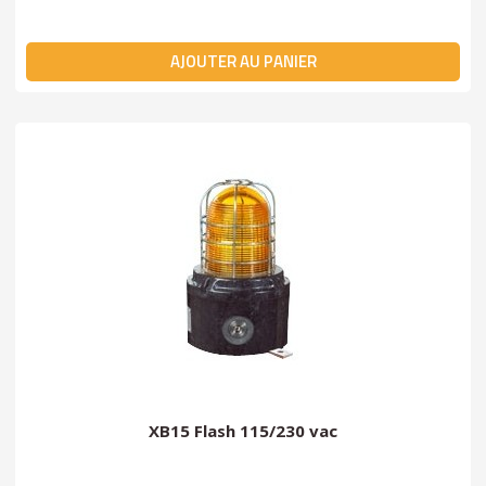
AJOUTER AU PANIER
XB15 Flash 115/230 vac