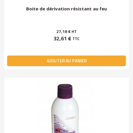
Boite de dérivation résistant au feu
27,18 €
HT
32,61 €
TTC
AJOUTER AU PANIER