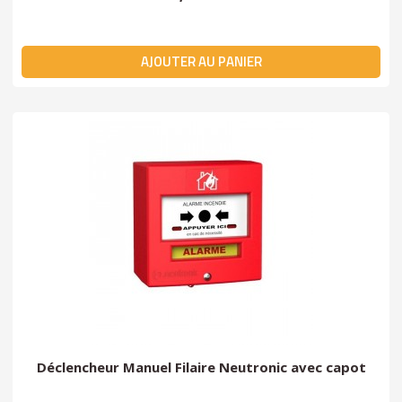
AJOUTER AU PANIER
Déclencheur Manuel Filaire Neutronic avec capot