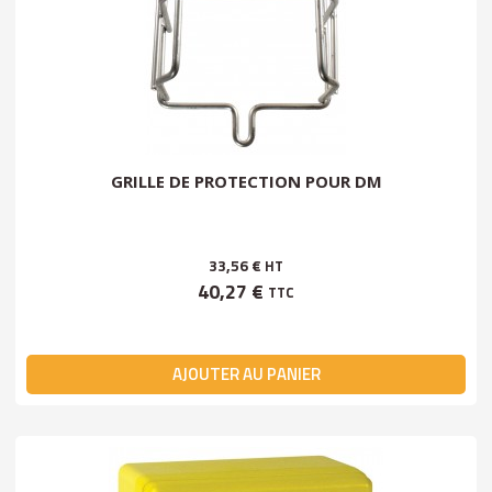
GRILLE DE PROTECTION POUR DM
33,56 €
HT
40,27 €
TTC
AJOUTER AU PANIER