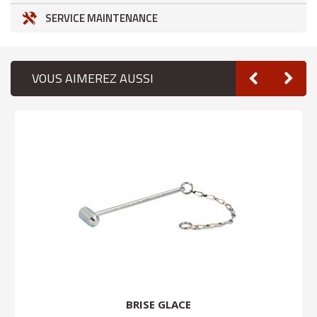
SERVICE MAINTENANCE
VOUS AIMEREZ AUSSI
BRISE GLACE