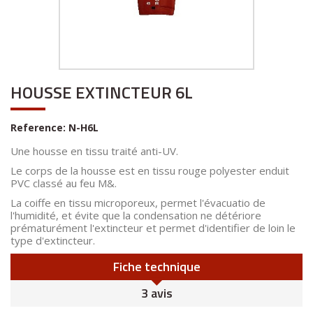
HOUSSE EXTINCTEUR 6L
Reference:
N-H6L
Une housse en tissu traité anti-UV.
Le corps de la housse est en tissu rouge polyester enduit
PVC classé au feu M&.
La coiffe en tissu microporeux, permet l'évacuatio de
l'humidité, et évite que la condensation ne détériore
prématurément l'extincteur et permet d'identifier de loin le
type d'extincteur.
Fiche technique
3 avis