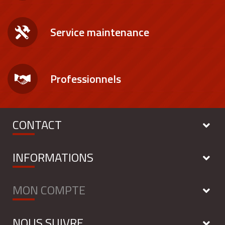
Service maintenance
Professionnels
CONTACT
INFORMATIONS
MON COMPTE
NOUS SUIVRE