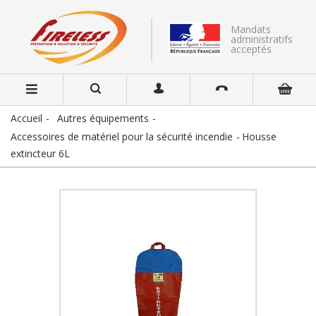
Mandats
administratifs
acceptés
Accueil
Autres équipements
Accessoires de matériel pour la sécurité incendie
Housse
extincteur 6L