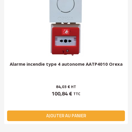
Alarme incendie type 4 autonome AATP4010 Orexa
84,03 €
HT
100,84 €
TTC
AJOUTER AU PANIER