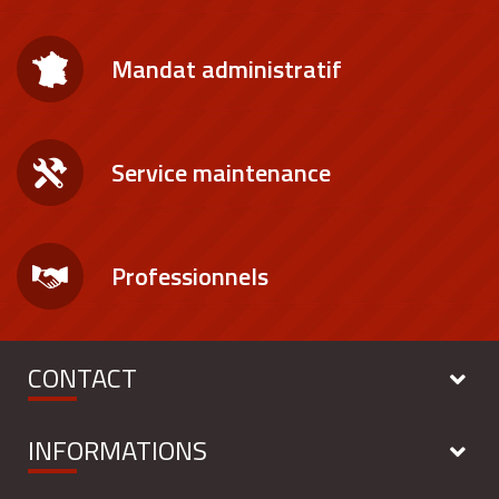
Mandat administratif
Service maintenance
Professionnels
CONTACT
INFORMATIONS