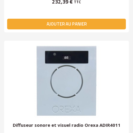
232,39 €
TTC
AJOUTER AU PANIER
Diffuseur sonore et visuel radio Orexa ADIR4011