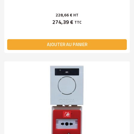
228,66 €
HT
274,39 €
TTC
AJOUTER AU PANIER