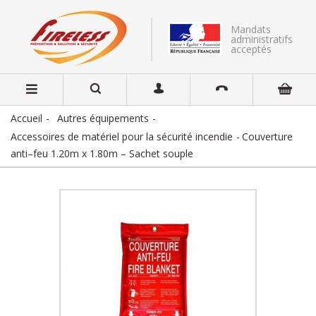
Mandats
administratifs
acceptés
Accueil
Autres équipements
Accessoires de matériel pour la sécurité incendie
Couverture
anti–feu 1.20m x 1.80m – Sachet souple