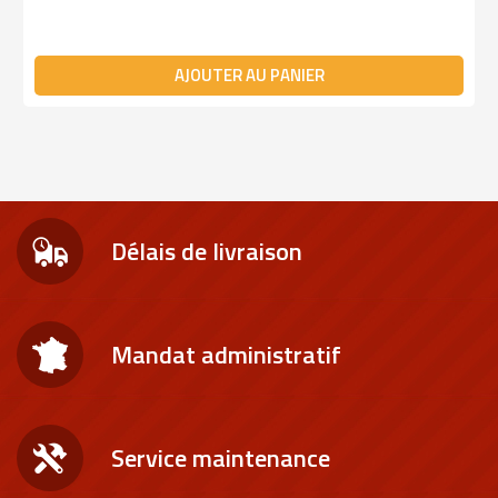
AJOUTER AU PANIER
Délais de livraison
Mandat administratif
Service maintenance