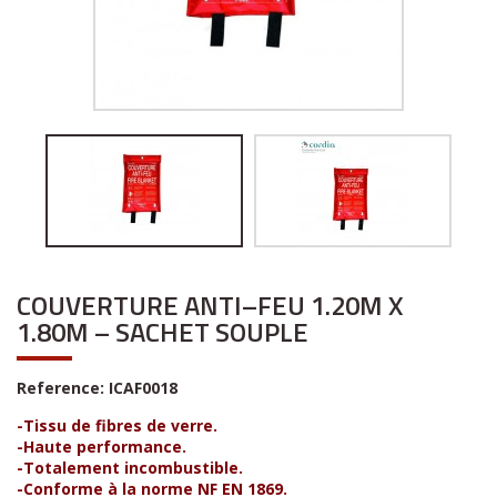
COUVERTURE ANTI–FEU 1.20M X
1.80M – SACHET SOUPLE
Reference:
ICAF0018
-Tissu de fibres de verre.
-Haute performance.
-Totalement incombustible.
-Conforme à la norme NF EN 1869.