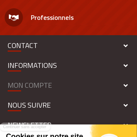
Professionnels
CONTACT
INFORMATIONS
MON COMPTE
NOUS SUIVRE
NEWSLETTER