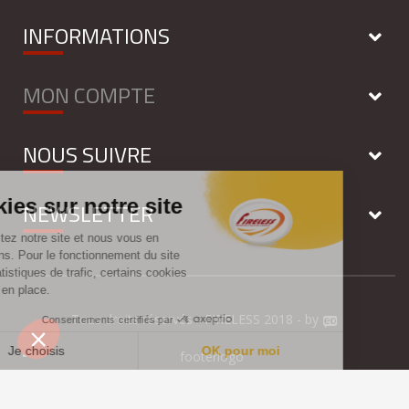
INFORMATIONS
MON COMPTE
NOUS SUIVRE
NEWSLETTER
Tous droits réservés - FIRELESS 2018 - by