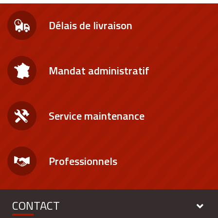
Délais de livraison
Mandat administratif
Service maintenance
Professionnels
CONTACT