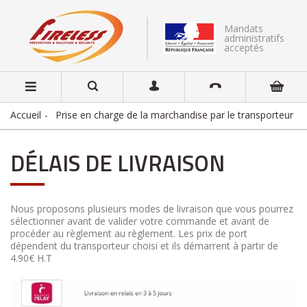
Mandats
administratifs
acceptés
Accueil
Prise en charge de la marchandise par le transporteur
DÉLAIS DE LIVRAISON
Nous proposons plusieurs modes de livraison que vous pourrez
sélectionner avant de valider votre commande et avant de
procéder au règlement au règlement. Les prix de port
dépendent du transporteur choisi et ils démarrent à partir de
4.90€ H.T