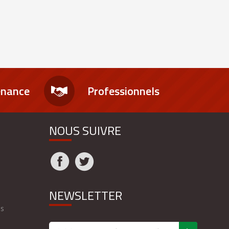
enance
Professionnels
NOUS SUIVRE
NEWSLETTER
es