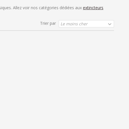
iques. Allez voir nos catégories dédiées aux
extincteurs
Trier par