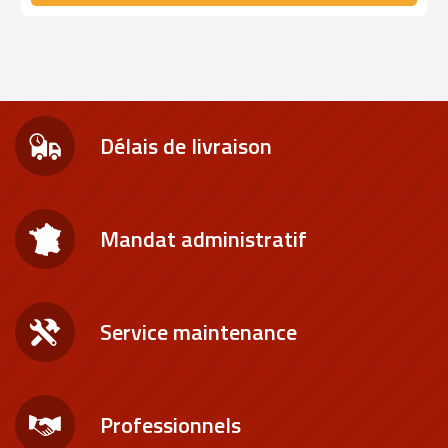
Délais de livraison
Mandat administratif
Service maintenance
Professionnels