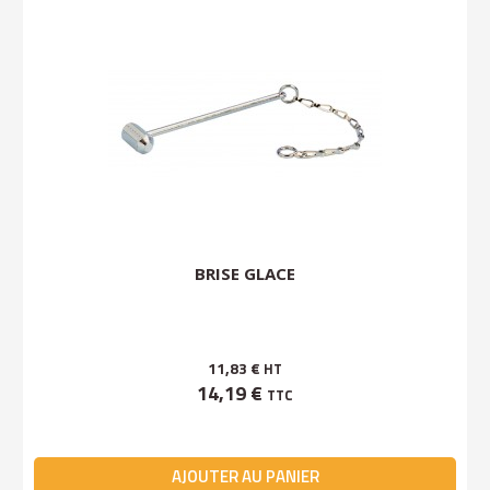
BRISE GLACE
11,83 €
HT
14,19 €
TTC
AJOUTER AU PANIER