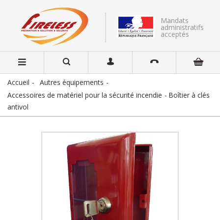
Mandats
administratifs
acceptés
Accueil
Autres équipements
Accessoires de matériel pour la sécurité incendie
Boîtier à clés
antivol