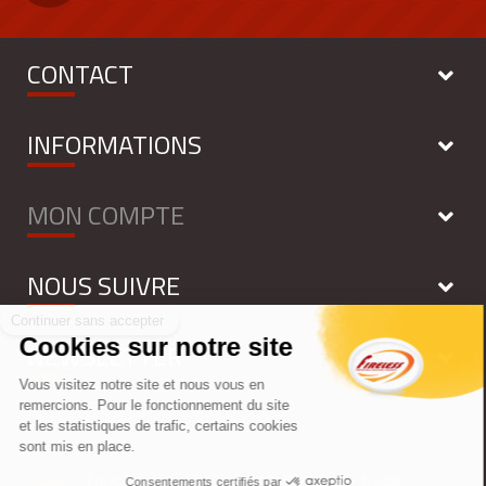
CONTACT
INFORMATIONS
MON COMPTE
NOUS SUIVRE
NEWSLETTER
Tous droits réservés - FIRELESS 2018 - by