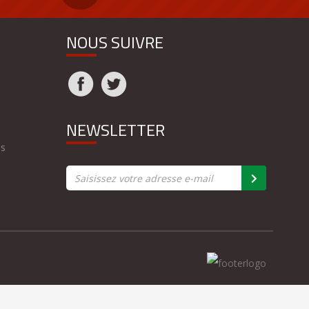
NOUS SUIVRE
NEWSLETTER
es