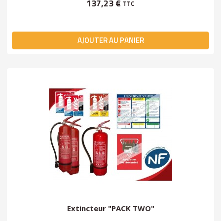
137,23 €
TTC
AJOUTER AU PANIER
Extincteur "PACK TWO"