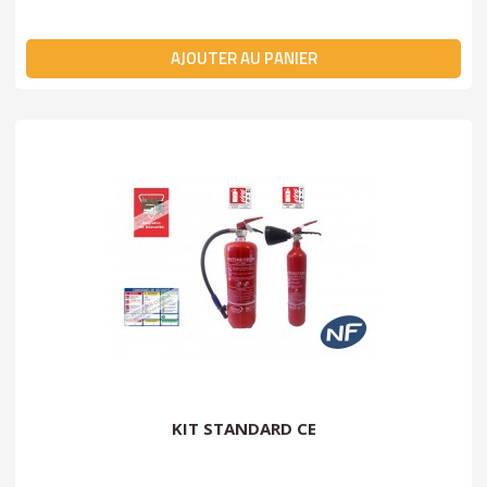
AJOUTER AU PANIER
KIT STANDARD CE