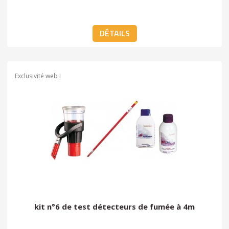
DÉTAILS
Exclusivité web !
kit n°6 de test détecteurs de fumée à 4m