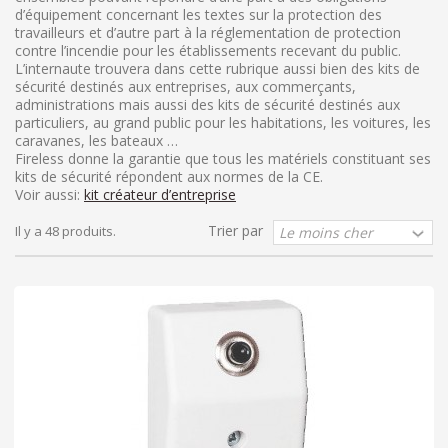
d’équipement concernant les textes sur la protection des
travailleurs et d’autre part à la réglementation de protection
contre l’incendie pour les établissements recevant du public.
L’internaute trouvera dans cette rubrique aussi bien des kits de
sécurité destinés aux entreprises, aux commerçants,
administrations mais aussi des kits de sécurité destinés aux
particuliers, au grand public pour les habitations, les voitures, les
caravanes, les bateaux …
Fireless donne la garantie que tous les matériels constituant ses
kits de sécurité répondent aux normes de la CE.
Voir aussi:
kit créateur d’entreprise
Trier par
Il y a 48 produits.