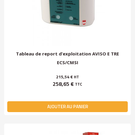
Tableau de report d’exploitation AVISO E TRE
ECS/CMSI
215,54 €
HT
258,65 €
TTC
AJOUTER AU PANIER