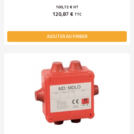
100,72 €
HT
120,87 €
TTC
AJOUTER AU PANIER