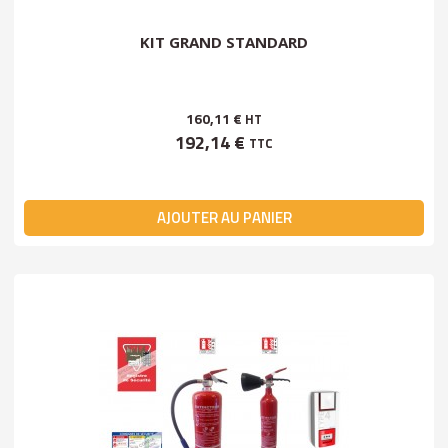
KIT GRAND STANDARD
160,11 €
HT
192,14 €
TTC
AJOUTER AU PANIER