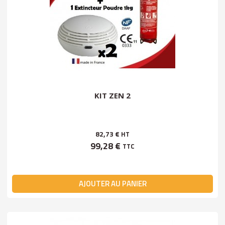
KIT ZEN 2
82,73 €
HT
99,28 €
TTC
AJOUTER AU PANIER