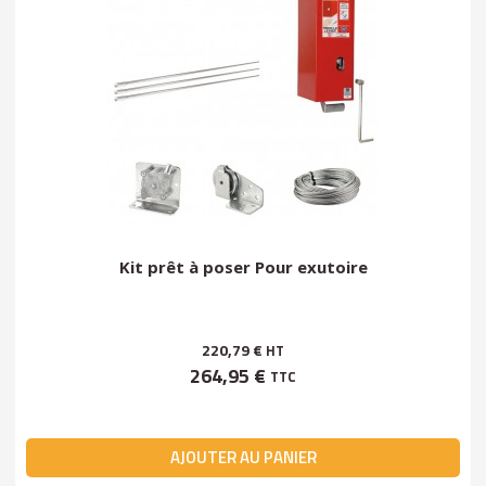
Kit prêt à poser Pour exutoire
220,79 €
HT
264,95 €
TTC
AJOUTER AU PANIER