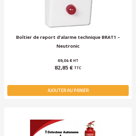
Boîtier de report d’alarme technique BRAT1 –
Neutronic
69,04 €
HT
82,85 €
TTC
AJOUTER AU PANIER