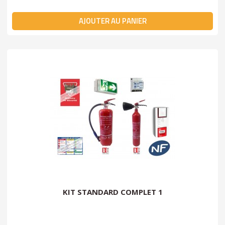
AJOUTER AU PANIER
KIT STANDARD COMPLET 1