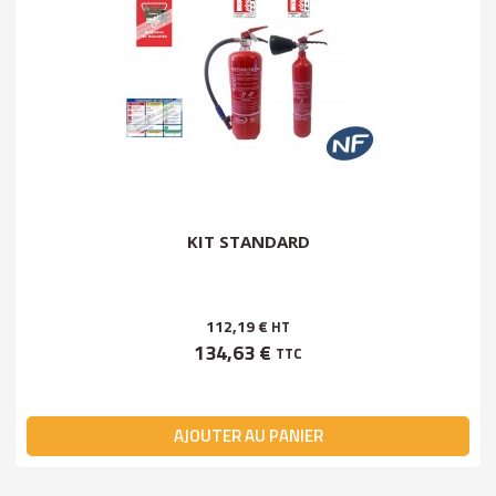
KIT STANDARD
112,19 €
HT
134,63 €
TTC
AJOUTER AU PANIER