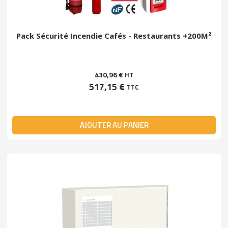
Pack Sécurité Incendie Cafés - Restaurants +200M²
430,96 €
HT
517,15 €
TTC
AJOUTER AU PANIER