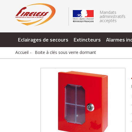
.
Mandats
administratifs
acceptés
Eclairages de secours
Extincteurs
Alarmes in
Accueil
Boite à clés sous verre dormant