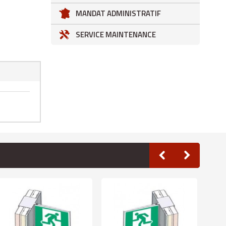
MANDAT ADMINISTRATIF
SERVICE MAINTENANCE