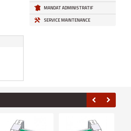
MANDAT ADMINISTRATIF
SERVICE MAINTENANCE