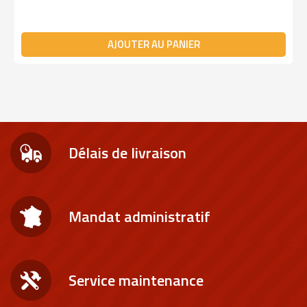
AJOUTER AU PANIER
Délais de livraison
Mandat administratif
Service maintenance