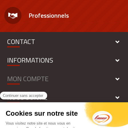
Professionnels
CONTACT
INFORMATIONS
MON COMPTE
NOUS SUIVRE
NEWSLETTER