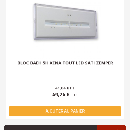
BLOC BAEH 5H XENA TOUT LED SATI ZEMPER
41,04 €
HT
49,24 €
TTC
AJOUTER AU PANIER