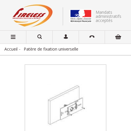
Mandats
administratifs
acceptés
Accueil
Patère de fixation universelle