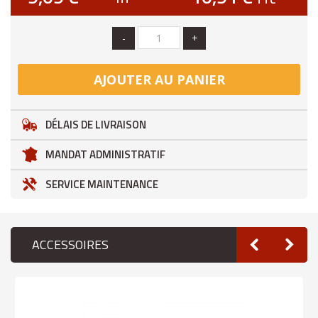
-
+
AJOUTER AU PANIER
DÉLAIS DE LIVRAISON
MANDAT ADMINISTRATIF
SERVICE MAINTENANCE
ACCESSOIRES