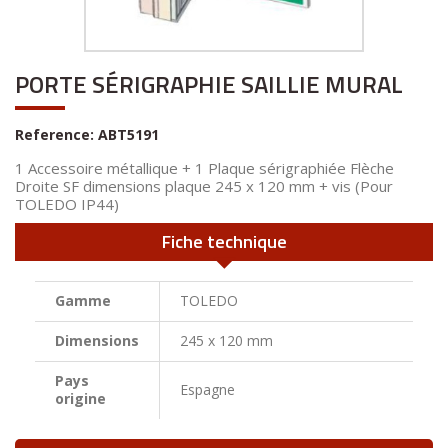
PORTE SÉRIGRAPHIE SAILLIE MURAL
Reference:
ABT5191
1 Accessoire métallique + 1 Plaque sérigraphiée Flèche
Droite SF dimensions plaque 245 x 120 mm + vis (Pour
TOLEDO IP44)
Fiche technique
Gamme
TOLEDO
Dimensions
245 x 120 mm
Pays
Espagne
origine