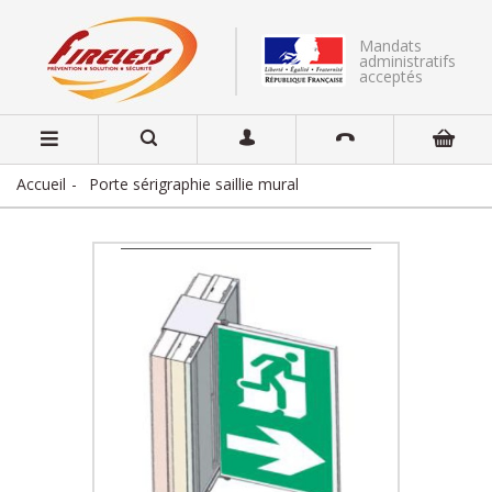
Mandats
administratifs
acceptés
Accueil
Porte sérigraphie saillie mural