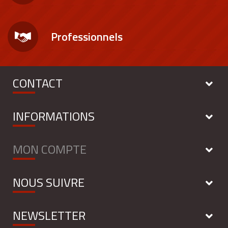
Professionnels
CONTACT
INFORMATIONS
MON COMPTE
NOUS SUIVRE
NEWSLETTER