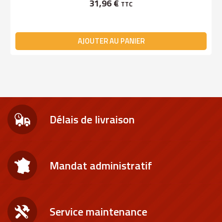
31,96 €
TTC
AJOUTER AU PANIER
Délais de livraison
Mandat administratif
Service maintenance