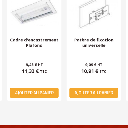
Cadre d'encastrement
Patère de fixation
Plafond
universelle
9,43 €
9,09 €
HT
HT
11,32 €
10,91 €
TTC
TTC
AJOUTER AU PANIER
AJOUTER AU PANIER