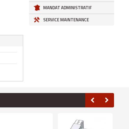
MANDAT ADMINISTRATIF
SERVICE MAINTENANCE