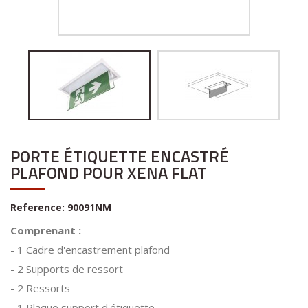
PORTE ÉTIQUETTE ENCASTRÉ
PLAFOND POUR XENA FLAT
Reference:
90091NM
Comprenant :
- 1 Cadre d'encastrement plafond
- 2 Supports de ressort
- 2 Ressorts
- 1 Plaque support d'étiquette