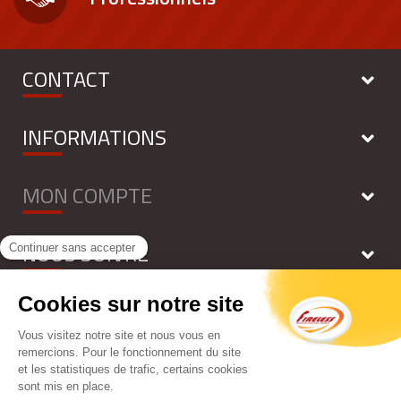
CONTACT
INFORMATIONS
MON COMPTE
NOUS SUIVRE
NEWSLETTER