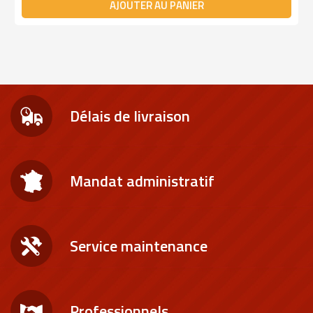
AJOUTER AU PANIER
Délais de livraison
Mandat administratif
Service maintenance
Professionnels