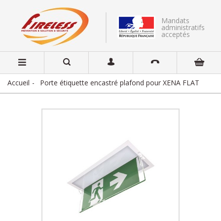
Mandats
administratifs
acceptés
Accueil
Porte étiquette encastré plafond pour XENA FLAT