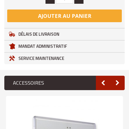
AJOUTER AU PANIER
DÉLAIS DE LIVRAISON
MANDAT ADMINISTRATIF
SERVICE MAINTENANCE
ACCESSOIRES