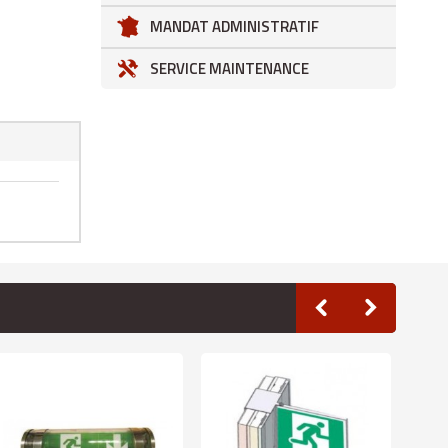
MANDAT ADMINISTRATIF
SERVICE MAINTENANCE