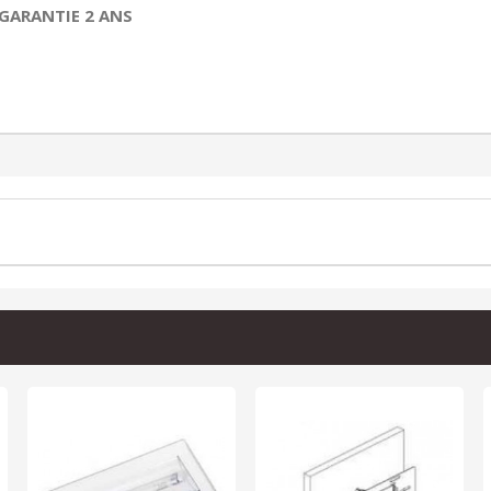
GARANTIE 2 ANS