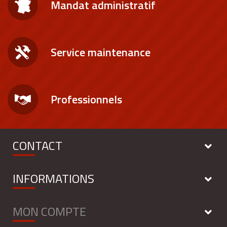
Mandat administratif
Service maintenance
Professionnels
CONTACT
INFORMATIONS
MON COMPTE