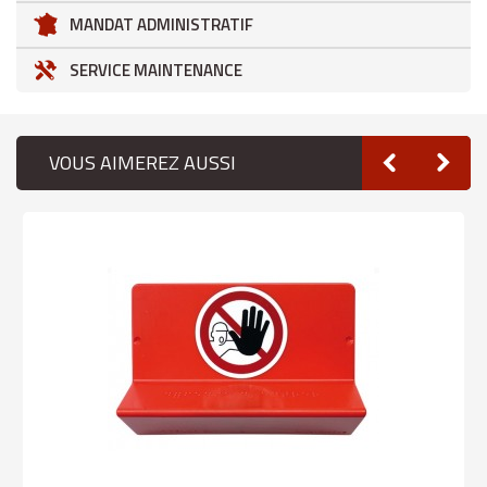
MANDAT ADMINISTRATIF
SERVICE MAINTENANCE
VOUS AIMEREZ AUSSI