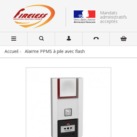
Mandats
administratifs
acceptés
Accueil
Alarme PPMS à pile avec flash