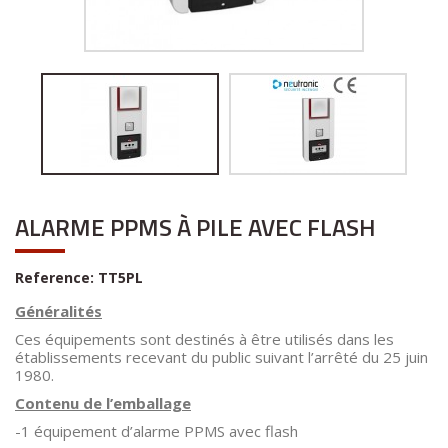
ALARME PPMS À PILE AVEC FLASH
Reference:
TT5PL
Généralités
Ces équipements sont destinés à être utilisés dans les
établissements recevant du public suivant l’arrêté du 25 juin
1980.
Contenu de l’emballage
-1 équipement d’alarme PPMS avec flash