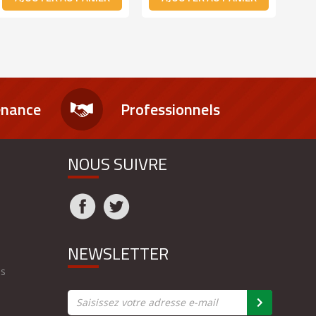
enance
Professionnels
NOUS SUIVRE
NEWSLETTER
es