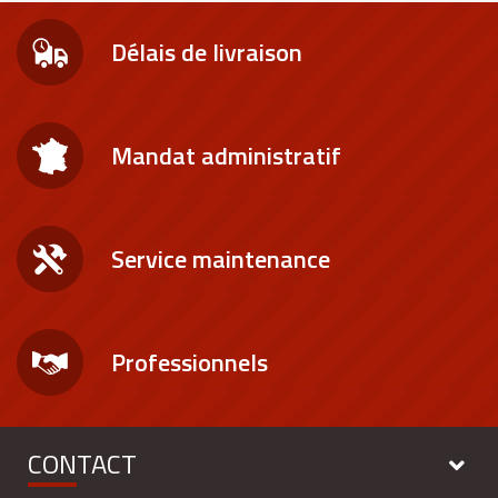
Délais de livraison
Mandat administratif
Service maintenance
Professionnels
CONTACT