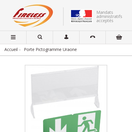
Mandats
administratifs
acceptés
Accueil
Porte Pictogramme Uraone