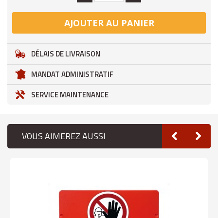
AJOUTER AU PANIER
DÉLAIS DE LIVRAISON
MANDAT ADMINISTRATIF
SERVICE MAINTENANCE
VOUS AIMEREZ AUSSI