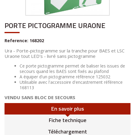
PORTE PICTOGRAMME URAONE
Reference:
168202
Ura - Porte-pictogramme sur la tranche pour BAES et LSC
Uraone tout LED's - livré sans pictogramme
Ce porte pictogramme permet de baliser les issues de
secours quand les BAES sont fixés au plafond
A équiper d'un pictogramme référence 125032
Utilisable avec l'accessoire d'encastrement référence
168113
VENDU SANS BLOC DE SECOURS
En savoir plus
Fiche technique
Téléchargement