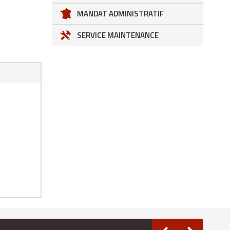
MANDAT ADMINISTRATIF
SERVICE MAINTENANCE