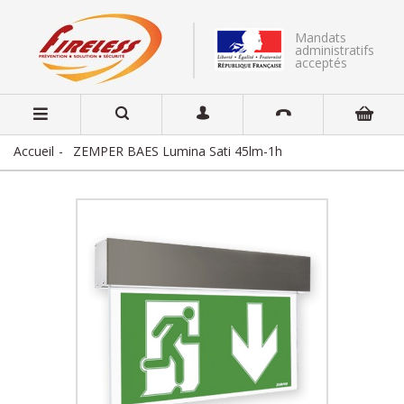
Mandats
administratifs
acceptés
Accueil
ZEMPER BAES Lumina Sati 45lm-1h