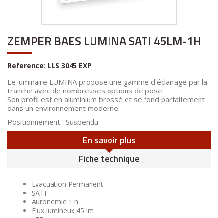
ZEMPER BAES LUMINA SATI 45LM-1H
Reference:
LLS 3045 EXP
Le luminaire LUMINA propose une gamme d'éclairage par la
tranche avec de nombreuses options de pose.
Son profil est en aluminium brossé et se fond parfaitement
dans un environnement moderne.
Positionnement : Suspendu
En savoir plus
Fiche technique
Evacuation Permanent
SATI
Autonomie 1 h
Flux lumineux 45 lm