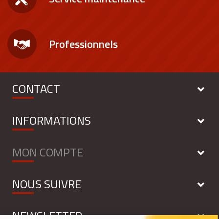
Professionnels
CONTACT
INFORMATIONS
MON COMPTE
NOUS SUIVRE
NEWSLETTER