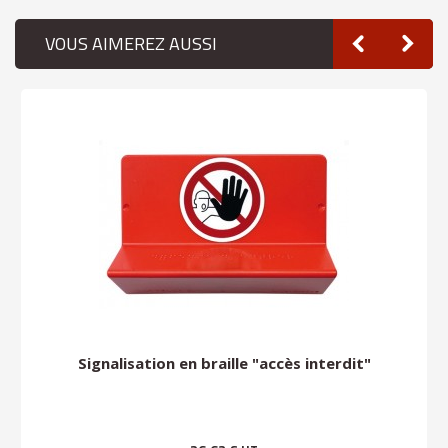
VOUS AIMEREZ AUSSI
Signalisation en braille "accès interdit"