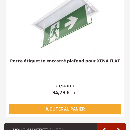
Porte étiquette encastré plafond pour XENA FLAT
28,94 €
HT
34,73 €
TTC
AJOUTER AU PANIER