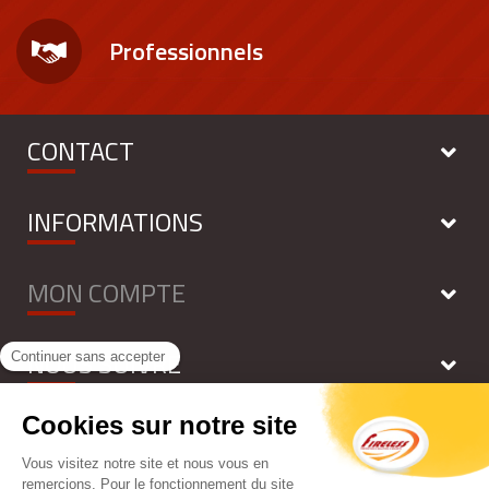
Professionnels
CONTACT
INFORMATIONS
MON COMPTE
NOUS SUIVRE
NEWSLETTER