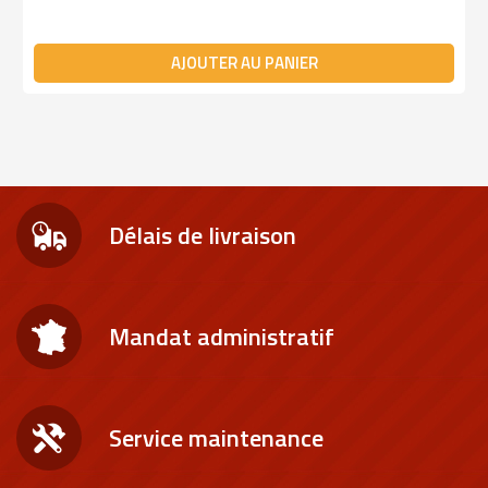
AJOUTER AU PANIER
Délais de livraison
Mandat administratif
Service maintenance