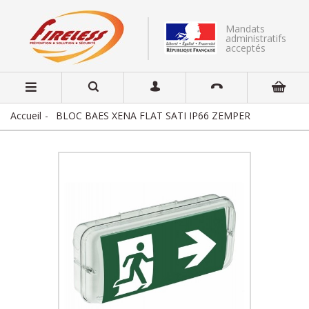
Mandats
administratifs
acceptés
Accueil
BLOC BAES XENA FLAT SATI IP66 ZEMPER