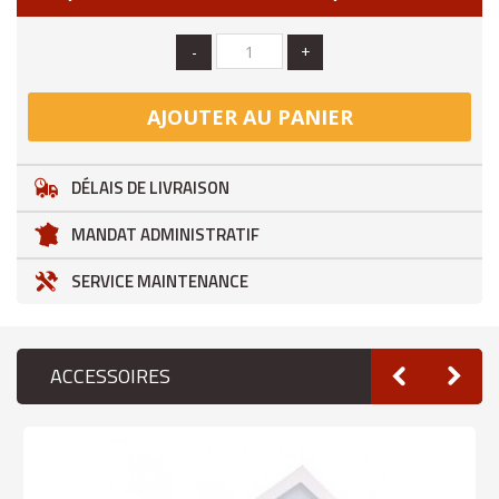
-
+
AJOUTER AU PANIER
DÉLAIS DE LIVRAISON
MANDAT ADMINISTRATIF
SERVICE MAINTENANCE
ACCESSOIRES