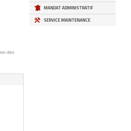
MANDAT ADMINISTRATIF
SERVICE MAINTENANCE
ion des