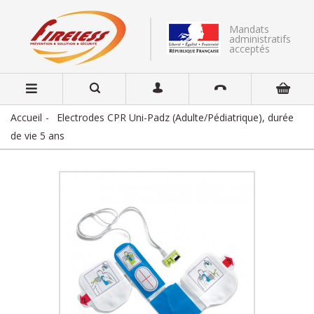
Mandats
administratifs
acceptés
Accueil
Electrodes CPR Uni-Padz (Adulte/Pédiatrique), durée
de vie 5 ans