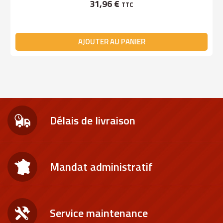
31,96 €
TTC
AJOUTER AU PANIER
Délais de livraison
Mandat administratif
Service maintenance