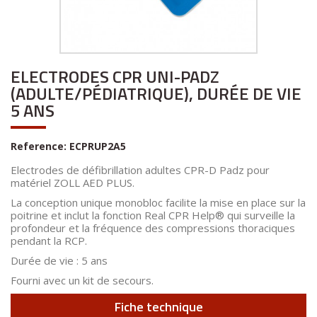
ELECTRODES CPR UNI-PADZ
(ADULTE/PÉDIATRIQUE), DURÉE DE VIE
5 ANS
Reference:
ECPRUP2A5
Electrodes de défibrillation adultes CPR-D Padz pour
matériel ZOLL AED PLUS.
La conception unique monobloc facilite la mise en place sur la
poitrine et inclut la fonction Real CPR Help
®
qui surveille la
profondeur et la fréquence des compressions thoraciques
pendant la RCP.
Durée de vie : 5 ans
Fourni avec un kit de secours.
Fiche technique