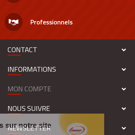
Professionnels
CONTACT
INFORMATIONS
MON COMPTE
NOUS SUIVRE
NEWSLETTER