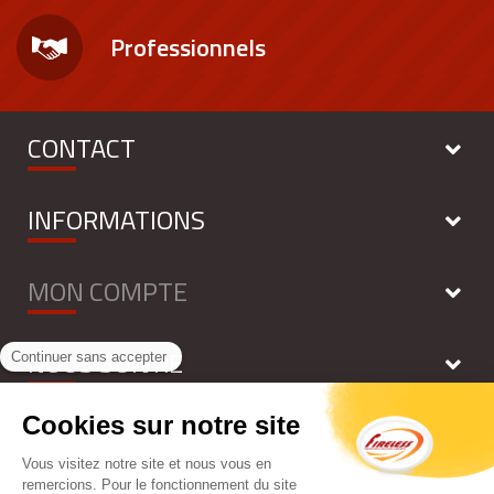
Professionnels
CONTACT
INFORMATIONS
MON COMPTE
NOUS SUIVRE
NEWSLETTER