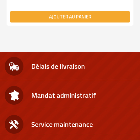
AJOUTER AU PANIER
Délais de livraison
Mandat administratif
Service maintenance