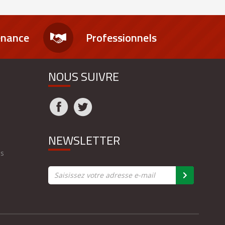
enance
Professionnels
NOUS SUIVRE
NEWSLETTER
es