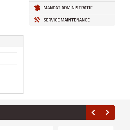
MANDAT ADMINISTRATIF
SERVICE MAINTENANCE