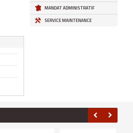
MANDAT ADMINISTRATIF
SERVICE MAINTENANCE