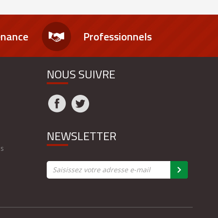
enance
Professionnels
NOUS SUIVRE
NEWSLETTER
es