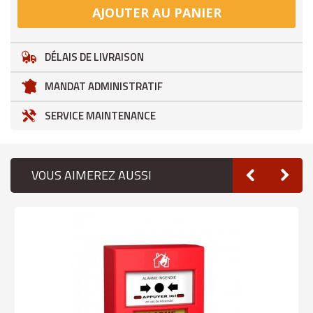
AJOUTER AU PANIER
DÉLAIS DE LIVRAISON
MANDAT ADMINISTRATIF
SERVICE MAINTENANCE
VOUS AIMEREZ AUSSI