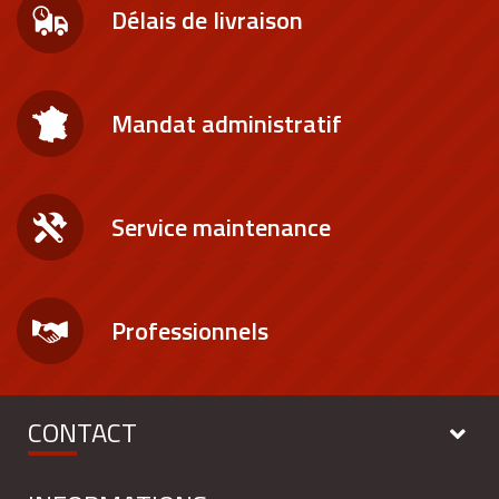
Délais de livraison
Mandat administratif
Service maintenance
Professionnels
CONTACT