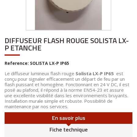
DIFFUSEUR FLASH ROUGE SOLISTA LX-
P ETANCHE
Reference:
SOLISTA LX-P IP65
Le diffuseur lumineux flash rouge
Solista LX-P IP65
est
conçu pour signaler efficacement un départ de feu par un
flash puissant et homogène. Fonctionnant en 24 V DC, il est
posé au plafond, il répond à la norme EN54-23 et assure
une excellente visibilité dans les environnements bruyants.
Installation murale simple et robuste. Possibilité de
maintenance par nos services.
En savoir plus
Fiche technique