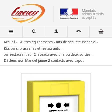
Mandats
administratifs
acceptés
Accueil
Autres équipements
Kits de sécurité Incendie
Kits bars, brasseries et restaurants
bar restaurant sur 2 niveaux avec une ou deux sorties
Déclencheur Manuel jaune 2 contacts avec capot