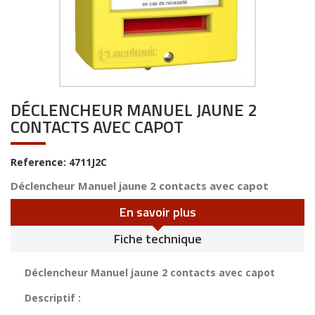
DÉCLENCHEUR MANUEL JAUNE 2
CONTACTS AVEC CAPOT
Reference:
4711J2C
Déclencheur Manuel jaune 2 contacts avec capot
En savoir plus
Fiche technique
Déclencheur Manuel jaune 2 contacts avec capot
Descriptif :