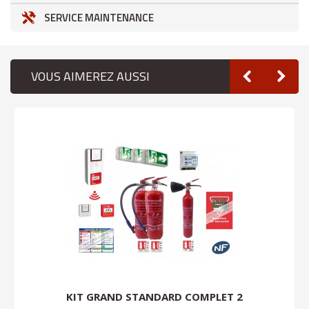
SERVICE MAINTENANCE
VOUS AIMEREZ AUSSI
KIT GRAND STANDARD COMPLET 2