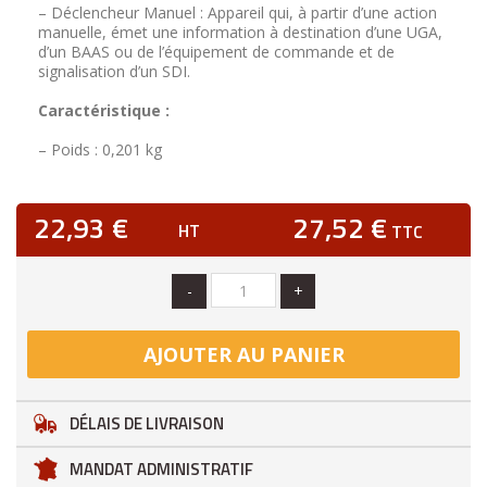
– Déclencheur Manuel : Appareil qui, à partir d’une action
manuelle, émet une information à destination d’une UGA,
d’un BAAS ou de l’équipement de commande et de
signalisation d’un SDI.
Caractéristique :
– Poids : 0,201 kg
22,93 €
27,52 €
HT
TTC
-
+
AJOUTER AU PANIER
DÉLAIS DE LIVRAISON
MANDAT ADMINISTRATIF