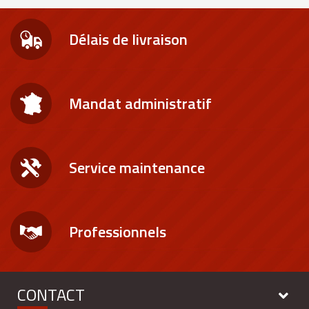
Délais de livraison
Mandat administratif
Service maintenance
Professionnels
CONTACT