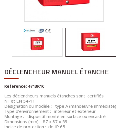
DÉCLENCHEUR MANUEL ÉTANCHE
Reference:
4713R1C
Les déclencheurs manuels étanches sont certifiés
NF et EN 54-11
Désignation du modèle : type A (manoeuvre immédiate)
Type d’environnement : intérieur et extérieur
Montage : dispositif monté en surface ou encastré
Dimensions (mm): 87 x 87 x 53
Indice de protection : de IP 65