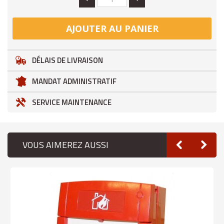
AJOUTER AU PANIER
DÉLAIS DE LIVRAISON
MANDAT ADMINISTRATIF
SERVICE MAINTENANCE
VOUS AIMEREZ AUSSI