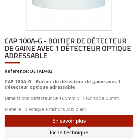
CAP 100A-G - BOITIER DE DÉTECTEUR
DE GAINE AVEC 1 DÉTECTEUR OPTIQUE
ADRESSABLE
Reference:
DETAD402
CAP 100A-G - Boitier de détecteur de gaine avec 1
détecteur optique adressable
Dimensions détecteur : ø 105mm x H sur socle 50mm
Matière : plastique antichocs ABS blanc
En savoir plus
Fiche technique