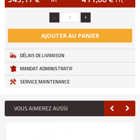
HT
TTC
-
+
AJOUTER AU PANIER
DÉLAIS DE LIVRAISON
MANDAT ADMINISTRATIF
SERVICE MAINTENANCE
VOUS AIMEREZ AUSSI