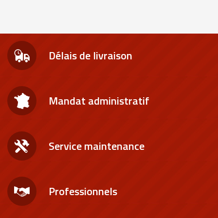
Délais de livraison
Mandat administratif
Service maintenance
Professionnels