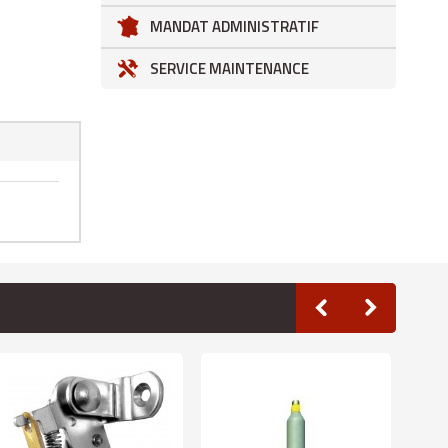
MANDAT ADMINISTRATIF
SERVICE MAINTENANCE