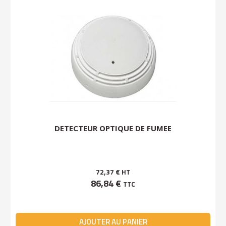
DETECTEUR OPTIQUE DE FUMEE
72,37 €
HT
86,84 €
TTC
AJOUTER AU PANIER