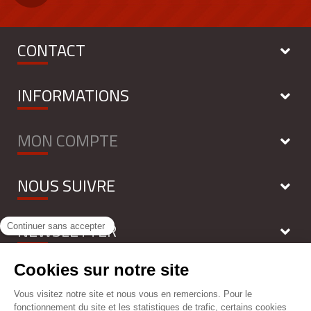
CONTACT
INFORMATIONS
MON COMPTE
NOUS SUIVRE
NEWSLETTER
Tous droits réservés - FIRELESS 2018 - by