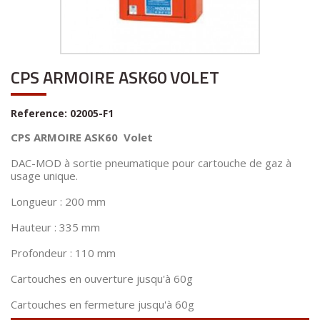
CPS ARMOIRE ASK60 VOLET
Reference:
02005-F1
CPS ARMOIRE ASK60 Volet
DAC-MOD à sortie pneumatique pour cartouche de gaz à
usage unique.
Longueur : 200 mm
Hauteur : 335 mm
Profondeur : 110 mm
Cartouches en ouverture jusqu'à 60g
Cartouches en fermeture jusqu'à 60g