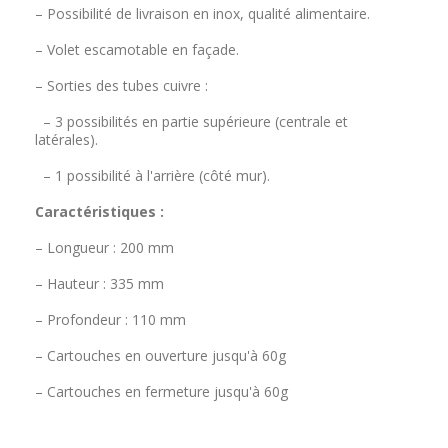
– Possibilité de livraison en inox, qualité alimentaire.
– Volet escamotable en façade.
– Sorties des tubes cuivre :
– 3 possibilités en partie supérieure (centrale et
latérales).
– 1 possibilité à l'arrière (côté mur).
Caractéristiques :
– Longueur : 200 mm
– Hauteur : 335 mm
– Profondeur : 110 mm
– Cartouches en ouverture jusqu'à 60g
– Cartouches en fermeture jusqu'à 60g