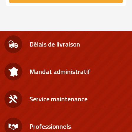
Délais de livraison
Mandat administratif
Service maintenance
Professionnels