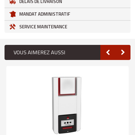
DÉLAIS DE LIVRAISON
MANDAT ADMINISTRATIF
SERVICE MAINTENANCE
VOUS AIMEREZ AUSSI