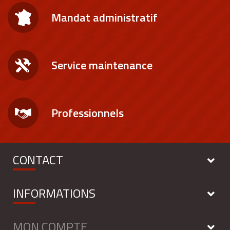
Mandat administratif
Service maintenance
Professionnels
CONTACT
INFORMATIONS
MON COMPTE