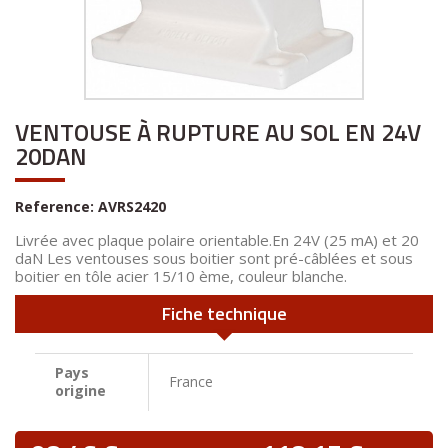
VENTOUSE À RUPTURE AU SOL EN 24V
20DAN
Reference:
AVRS2420
Livrée avec plaque polaire orientable.En 24V (25 mA) et 20
daN Les ventouses sous boitier sont pré-câblées et sous
boitier en tôle acier 15/10 ème, couleur blanche.
Fiche technique
Pays
France
origine