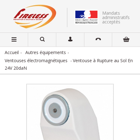
Mandats
administratifs
acceptés
Accueil
Autres équipements
Ventouses électromagnétiques
Ventouse à Rupture au Sol En
24V 20daN