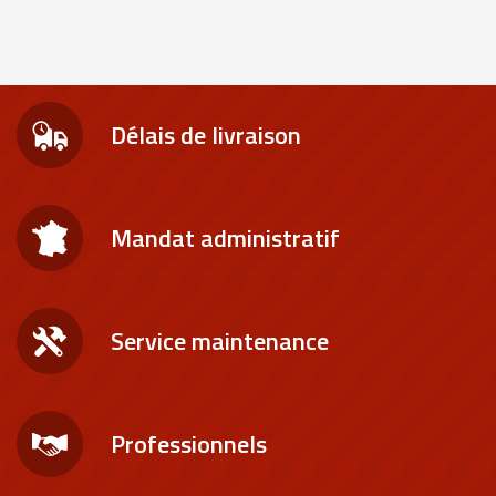
Délais de livraison
Mandat administratif
Service maintenance
Professionnels