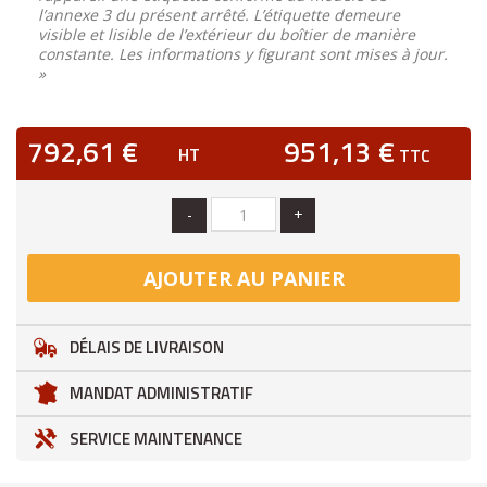
l’annexe 3 du présent arrêté. L’étiquette demeure
visible et lisible de l’extérieur du boîtier de manière
constante. Les informations y figurant sont mises à jour.
»
792,61 €
951,13 €
HT
TTC
-
+
AJOUTER AU PANIER
DÉLAIS DE LIVRAISON
MANDAT ADMINISTRATIF
SERVICE MAINTENANCE