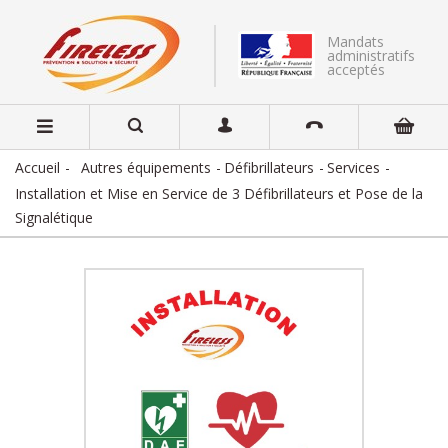
Mandats
administratifs
acceptés
Accueil
Autres équipements
Défibrillateurs
Services
Installation et Mise en Service de 3 Défibrillateurs et Pose de la
Signalétique