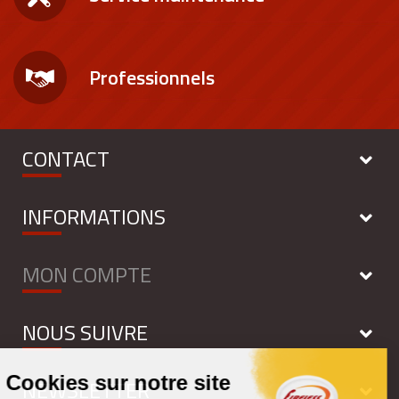
Professionnels
CONTACT
INFORMATIONS
MON COMPTE
NOUS SUIVRE
NEWSLETTER