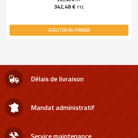
342,48 €
TTC
AJOUTER AU PANIER
Délais de livraison
Mandat administratif
Service maintenance