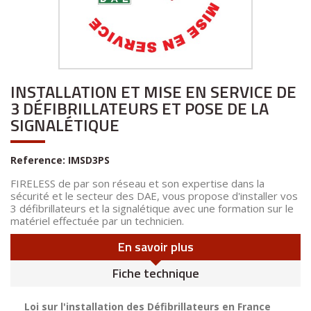
INSTALLATION ET MISE EN SERVICE DE
3 DÉFIBRILLATEURS ET POSE DE LA
SIGNALÉTIQUE
Reference:
IMSD3PS
FIRELESS de par son réseau et son expertise dans la
sécurité et le secteur des DAE, vous propose d'installer vos
3 défibrillateurs et la signalétique avec une formation sur le
matériel effectuée par un technicien.
En savoir plus
Fiche technique
Loi sur l'installation des Défibrillateurs en France