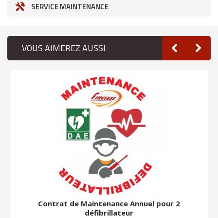
SERVICE MAINTENANCE
VOUS AIMEREZ AUSSI
Contrat de Maintenance Annuel pour 2
défibrillateur