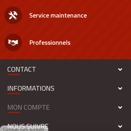
Service maintenance
Professionnels
CONTACT
INFORMATIONS
MON COMPTE
NOUS SUIVRE