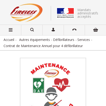
Mandats
administratifs
acceptés
Accueil
Autres équipements
Défibrillateurs
Services
Contrat de Maintenance Annuel pour 4 défibrillateur