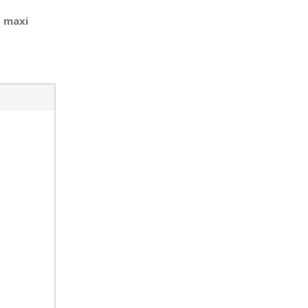
s maxi