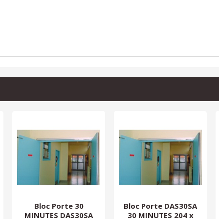
Bloc Porte 30
Bloc Porte DAS30SA
MINUTES DAS30SA
30 MINUTES 204 x