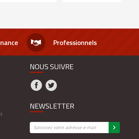
enance
Professionnels
NOUS SUIVRE
NEWSLETTER
es