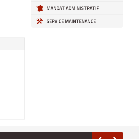
MANDAT ADMINISTRATIF
SERVICE MAINTENANCE