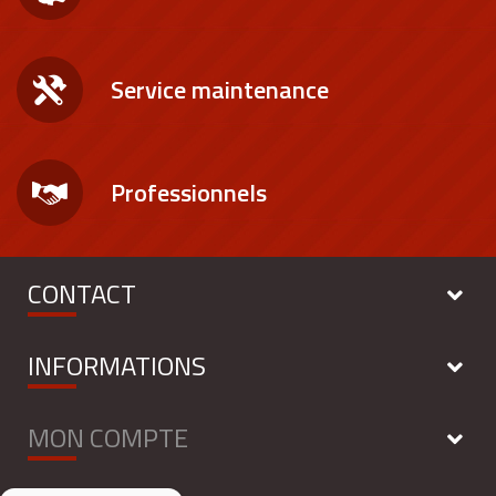
Service maintenance
Professionnels
CONTACT
INFORMATIONS
MON COMPTE