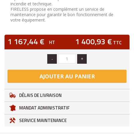
incendie et technique.
FIRELESS propose en complément un service de
maintenance pour garantir le bon fonctionnement de
votre équipement.
1 167,44 €
1 400,93 €
HT
TTC
-
+
AJOUTER AU PANIER
DÉLAIS DE LIVRAISON
MANDAT ADMINISTRATIF
SERVICE MAINTENANCE