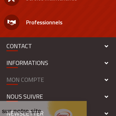
Professionnels
CONTACT
INFORMATIONS
MON COMPTE
NOUS SUIVRE
NEWSLETTER