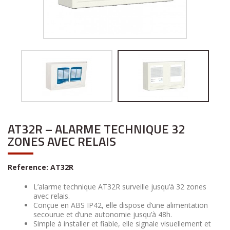
AT32R – ALARME TECHNIQUE 32
ZONES AVEC RELAIS
Reference:
AT32R
L’alarme technique AT32R surveille jusqu’à 32 zones
avec relais.
Conçue en ABS IP42, elle dispose d’une alimentation
secourue et d’une autonomie jusqu’à 48h.
Simple à installer et fiable, elle signale visuellement et