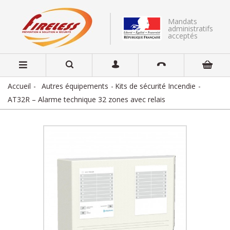
Mandats
administratifs
acceptés
Accueil
Autres équipements
Kits de sécurité Incendie
AT32R – Alarme technique 32 zones avec relais