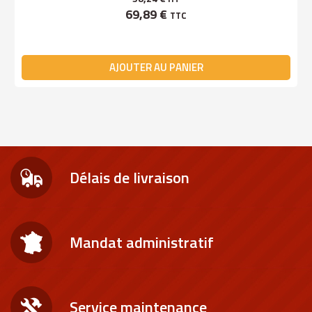
69,89 €
TTC
AJOUTER AU PANIER
Délais de livraison
Mandat administratif
Service maintenance