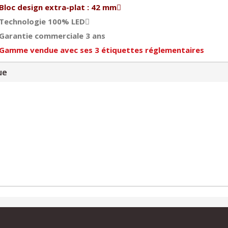
Bloc design extra-plat : 42 mm
Technologie 100% LED
Garantie commerciale 3 ans
Gamme vendue avec ses 3 étiquettes réglementaires
ue