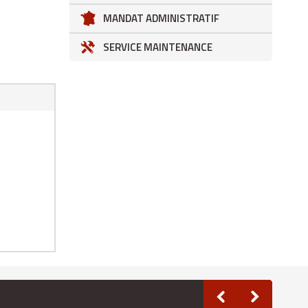
MANDAT ADMINISTRATIF
SERVICE MAINTENANCE