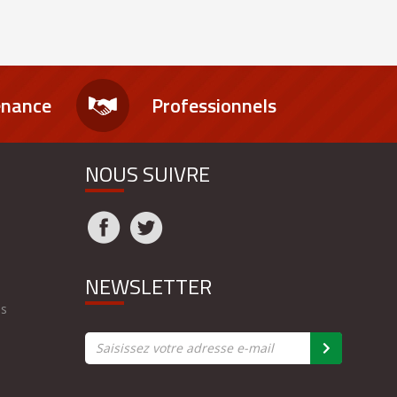
enance
Professionnels
NOUS SUIVRE
NEWSLETTER
es