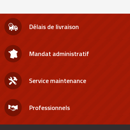
Délais de livraison
Mandat administratif
Service maintenance
Professionnels