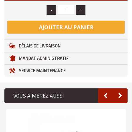
-
+
AJOUTER AU PANIER
DÉLAIS DE LIVRAISON
MANDAT ADMINISTRATIF
SERVICE MAINTENANCE
VOUS AIMEREZ AUSSI