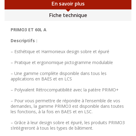
En savoir plus
Fiche technique
PRIMO3 ET 60L A
Descriptifs :
– Esthétique et Harmonieux design sobre et épuré
– Pratique et ergonomique pictogramme modulable
– Une gamme complète disponible dans tous les
applications en BAES et en LCS
– Polyvalent Rétrocompatibilité avec la patère PRIMO+
– Pour vous permettre de répondre à l’ensemble de vos
demandes, la gamme PRIMO3 est disponible dans toutes
les fonctions, à la fois en BAES et en LSC.
– Grâce à leur design sobre et épuré, les produits PRIMO3
s’intègreront à tous les types de bâtiment.