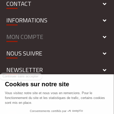
CONTACT
INFORMATIONS
MON COMPTE
NOUS SUIVRE
NEWSLETTER
Tous droits réservés - FIRELESS 2018 - by