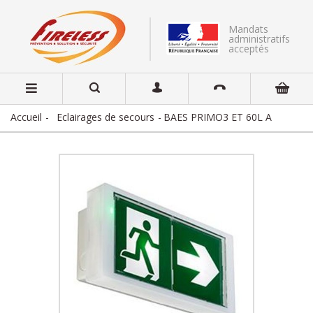
Mandats
administratifs
acceptés
Accueil
Eclairages de secours
BAES PRIMO3 ET 60L A