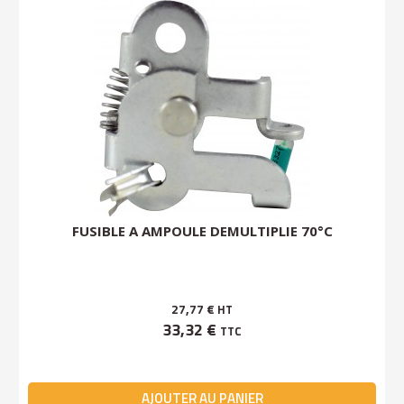
FUSIBLE A AMPOULE DEMULTIPLIE 70°C
27,77 €
HT
33,32 €
TTC
AJOUTER AU PANIER