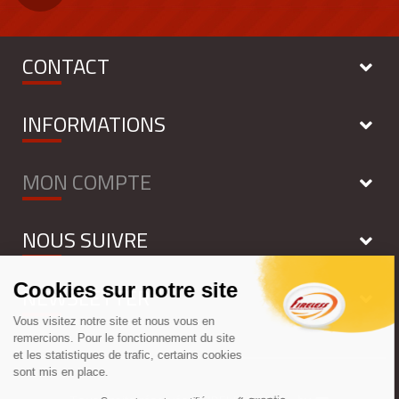
CONTACT
INFORMATIONS
MON COMPTE
NOUS SUIVRE
NEWSLETTER