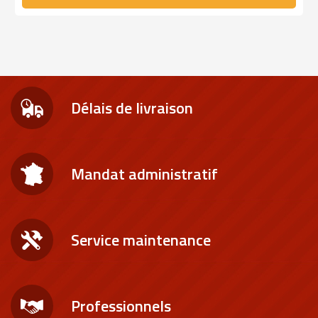
Délais de livraison
Mandat administratif
Service maintenance
Professionnels