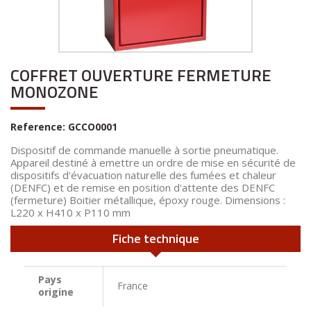
COFFRET OUVERTURE FERMETURE
MONOZONE
Reference:
GCCO0001
Dispositif de commande manuelle à sortie pneumatique.
Appareil destiné à emettre un ordre de mise en sécurité de
dispositifs d'évacuation naturelle des fumées et chaleur
(DENFC) et de remise en position d'attente des DENFC
(fermeture) Boitier métallique, époxy rouge. Dimensions :
L220 x H410 x P110 mm
Fiche technique
Pays
France
origine