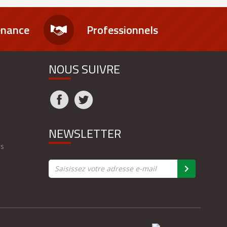
enance
Professionnels
NOUS SUIVRE
NEWSLETTER
es