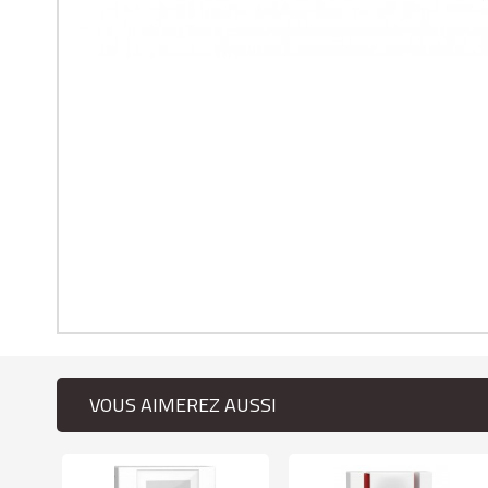
VOUS AIMEREZ AUSSI