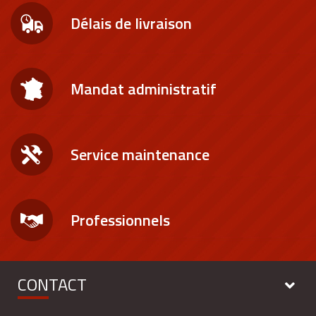
Délais de livraison
Mandat administratif
Service maintenance
Professionnels
CONTACT