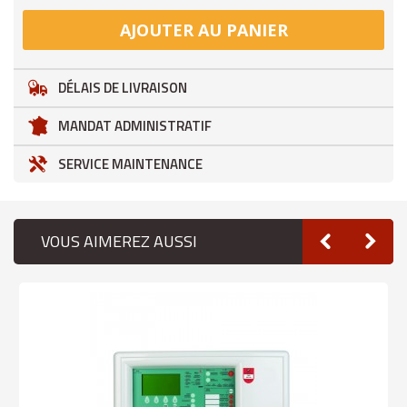
AJOUTER AU PANIER
DÉLAIS DE LIVRAISON
MANDAT ADMINISTRATIF
SERVICE MAINTENANCE
VOUS AIMEREZ AUSSI